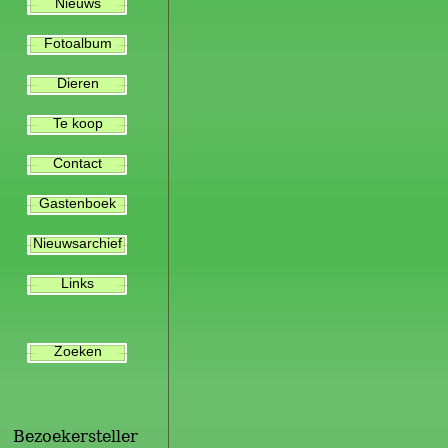
Nieuws
Fotoalbum
Dieren
Te koop
Contact
Gastenboek
Nieuwsarchief
Links
Zoeken
Bezoekersteller