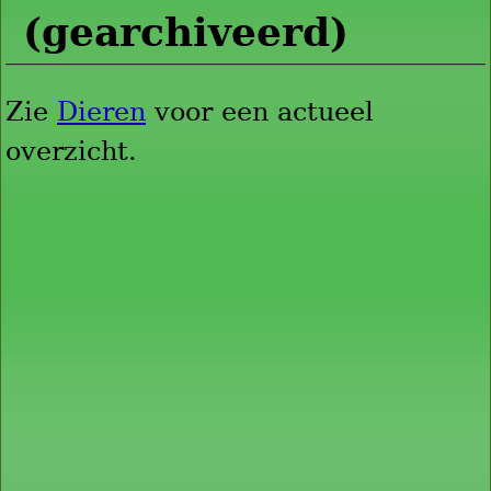
(gearchiveerd)
Zie
Dieren
voor een actueel
overzicht.