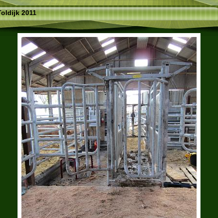
Toldijk 2011