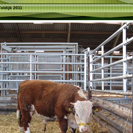
Toldijk 2011