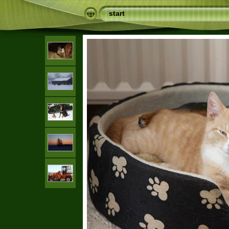
start