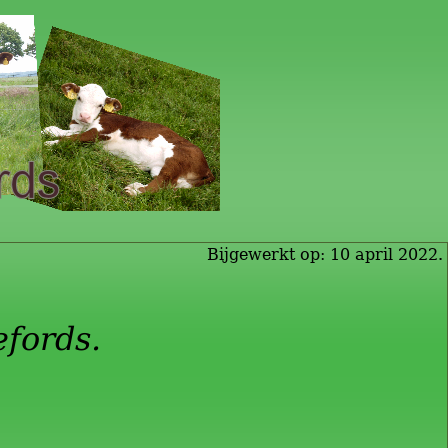
Bijgewerkt op: 10 april 2022.
fords.