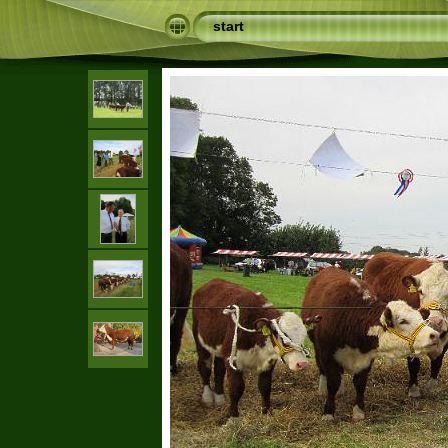
start