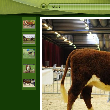
start