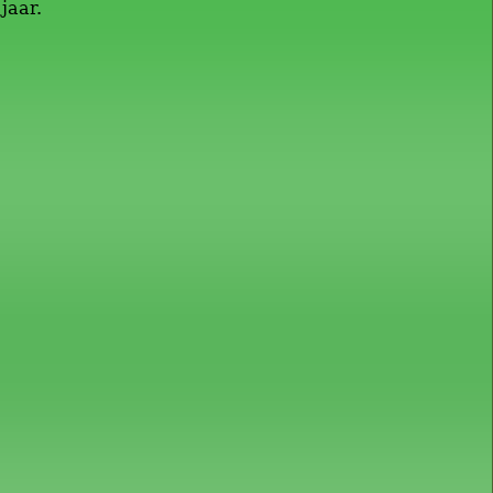
jaar.