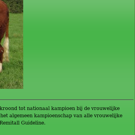
kroond tot nationaal kampioen bij de vrouwelijke
j het algemeen kampioenschap van alle vrouwelijke
Remitall Guideline.