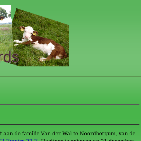
ht aan de familie Van der Wal te Noordbergum, van de