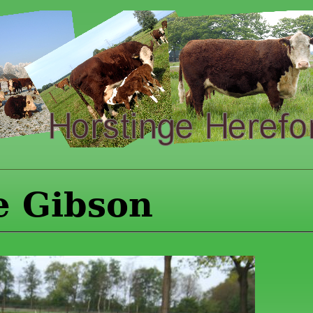
e Gibson